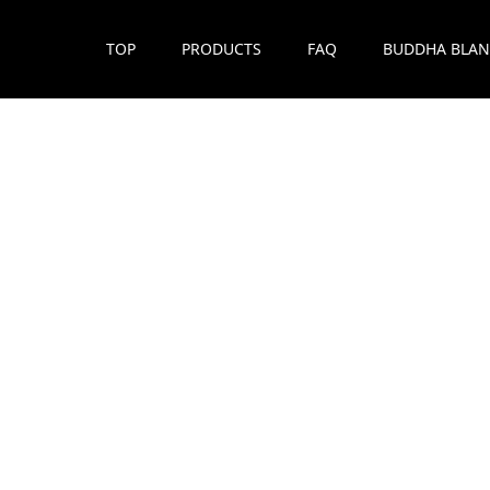
TOP
PRODUCTS
FAQ
BUDDHA BLAN