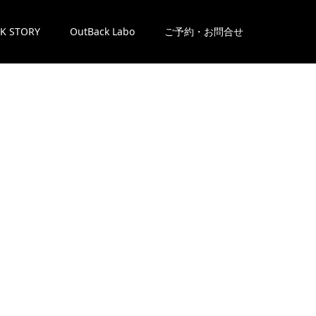
K STORY
OutBack Labo
ご予約・お問合せ