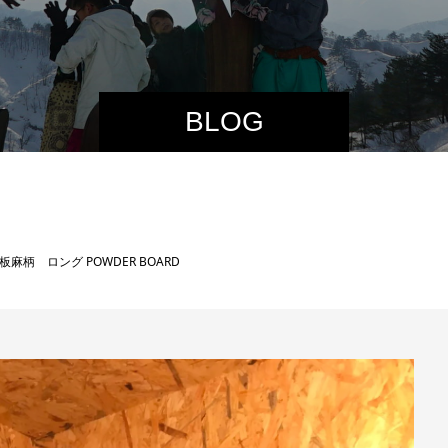
BLOG
 雪板麻柄 ロング POWDER BOARD