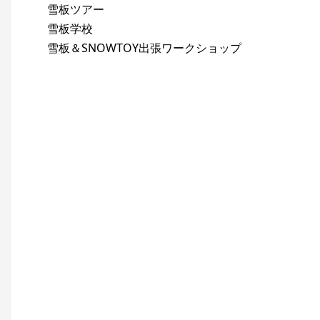
雪板ツアー
雪板学校
雪板＆SNOWTOY出張ワークショップ