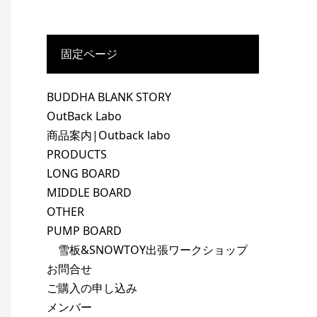
固定ページ
BUDDHA BLANK STORY
OutBack Labo
商品案内|Outback labo
PRODUCTS
LONG BOARD
MIDDLE BOARD
OTHER
PUMP BOARD
雪板&SNOWTOY出張ワークショップ
お問合せ
ご購入の申し込み
メンバー