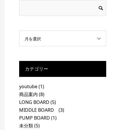
月を選択
カテゴリー
youtube
(1)
商品案内
(8)
LONG BOARD
(5)
MIDDLE BOARD
(3)
PUMP BOARD
(1)
未分類
(5)