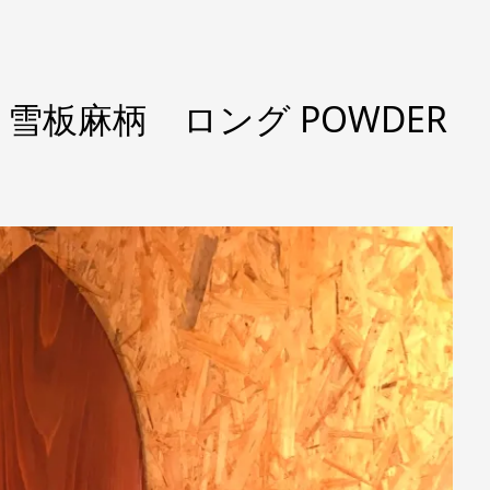
CM 雪板麻柄 ロング POWDER